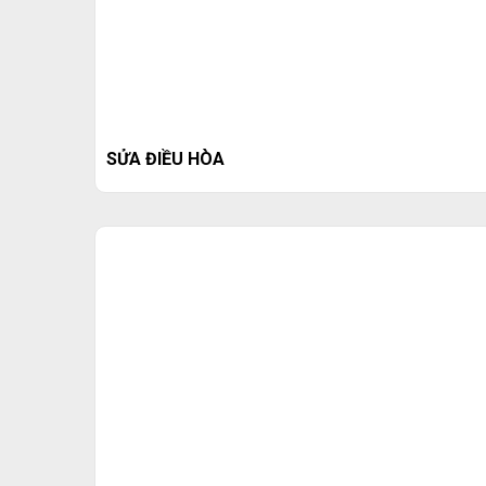
SỬA ĐIỀU HÒA