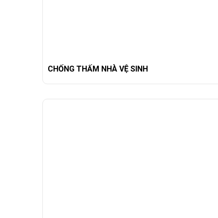
CHỐNG THẤM NHÀ VỆ SINH