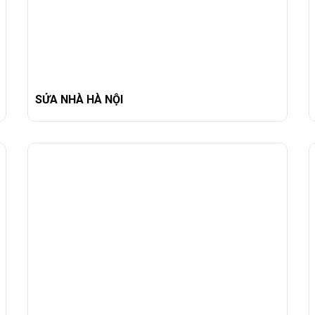
SỬA NHÀ HÀ NỘI