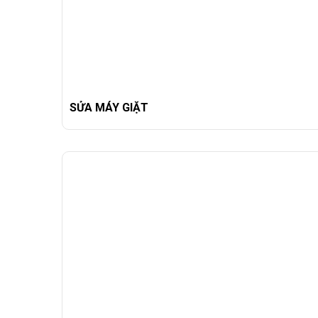
SỬA MÁY GIẶT