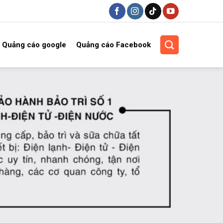
Quảng cáo google
Quảng cáo Facebook