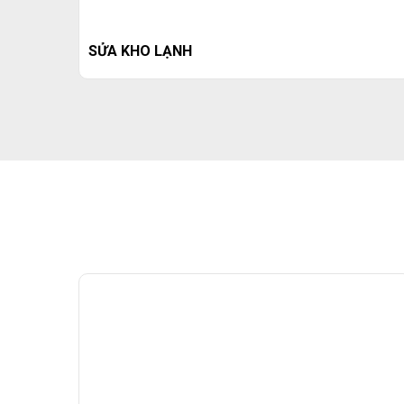
SỬA KHO LẠNH