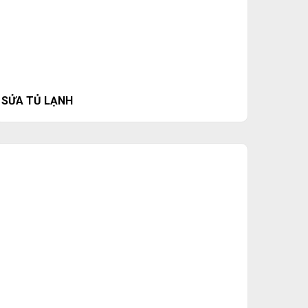
SỬA TỦ LẠNH