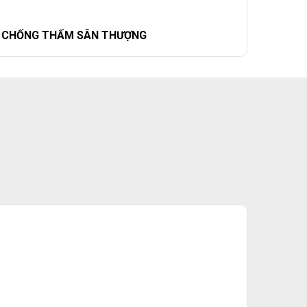
CHỐNG THẤM SÂN THƯỢNG