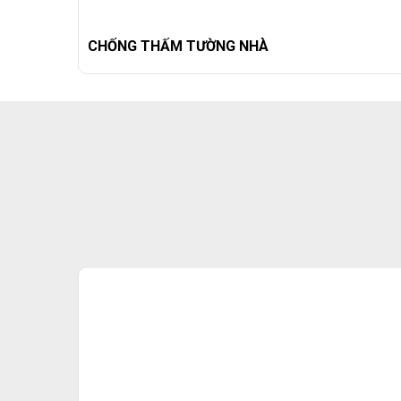
CHỐNG THẤM TƯỜNG NHÀ