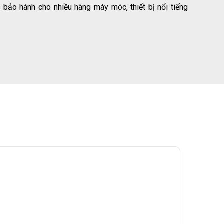
 bảo hành cho nhiều hãng máy móc, thiết bị nổi tiếng