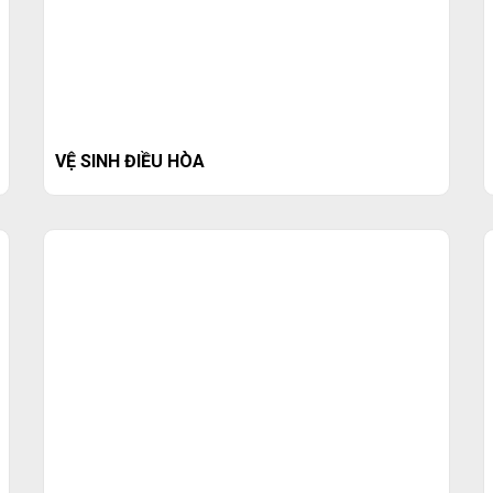
VỆ SINH ĐIỀU HÒA