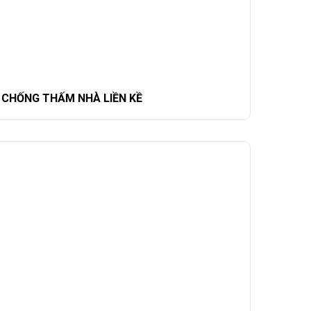
CHỐNG THẤM NHÀ LIỀN KỀ