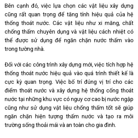
Bên cạnh đó, việc lựa chọn các vật liệu xây dựng
cũng rất quan trọng để tăng tính hiệu quả của hệ
thống thoát nước. Các vật liệu như xi măng, chất
chống thấm chuyên dụng và vật liệu cách nhiệt có
thể được sử dụng để ngăn chặn nước thấm vào
trong tường nhà.
Đối với các công trình xây dựng mới, việc tích hợp hệ
thống thoát nước hiệu quả vào quá trình thiết kế là
cực kỳ quan trọng. Việc bố trí đúng vị trí cho các
điểm thoát nước và xây dựng hệ thống cống thoát
nước tại những khu vực có nguy cơ cao bị nước ngập
cũng như sử dụng vật liệu chống thấm tốt sẽ giúp
ngăn chặn hiện tượng thấm nước và tạo ra môi
trường sống thoải mái và an toàn cho gia đình.