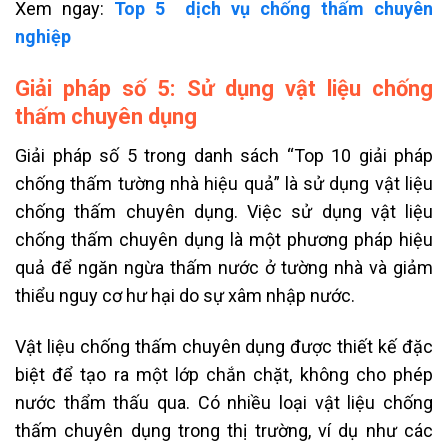
Xem ngay:
Top 5 dịch vụ chống thấm chuyên
nghiệp
Giải pháp số 5: Sử dụng vật liệu chống
thấm chuyên dụng
Giải pháp số 5 trong danh sách “Top 10 giải pháp
chống thấm tường nhà hiệu quả” là sử dụng vật liệu
chống thấm chuyên dụng. Việc sử dụng vật liệu
chống thấm chuyên dụng là một phương pháp hiệu
quả để ngăn ngừa thấm nước ở tường nhà và giảm
thiểu nguy cơ hư hại do sự xâm nhập nước.
Vật liệu chống thấm chuyên dụng được thiết kế đặc
biệt để tạo ra một lớp chắn chặt, không cho phép
nước thẩm thấu qua. Có nhiều loại vật liệu chống
thấm chuyên dụng trong thị trường, ví dụ như các