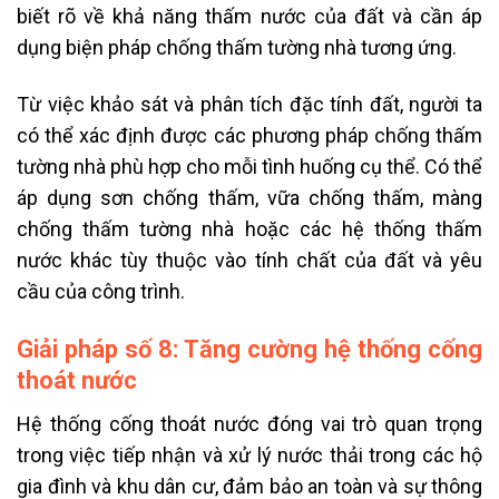
biết rõ về khả năng thấm nước của đất và cần áp
dụng biện pháp chống thấm tường nhà tương ứng.
Từ việc khảo sát và phân tích đặc tính đất, người ta
có thể xác định được các phương pháp chống thấm
tường nhà phù hợp cho mỗi tình huống cụ thể. Có thể
áp dụng sơn chống thấm, vữa chống thấm, màng
chống thấm tường nhà hoặc các hệ thống thấm
nước khác tùy thuộc vào tính chất của đất và yêu
cầu của công trình.
Giải pháp số 8: Tăng cường hệ thống cống
thoát nước
Hệ thống cống thoát nước đóng vai trò quan trọng
trong việc tiếp nhận và xử lý nước thải trong các hộ
gia đình và khu dân cư, đảm bảo an toàn và sự thông