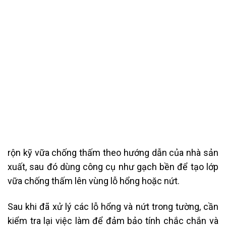
rộn kỹ vữa chống thấm theo hướng dẫn của nhà sản
xuất, sau đó dùng công cụ như gạch bền để tạo lớp
vữa chống thấm lên vùng lỗ hổng hoặc nứt.
Sau khi đã xử lý các lỗ hổng và nứt trong tường, cần
kiểm tra lại việc làm để đảm bảo tính chắc chắn và