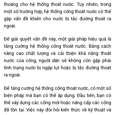
thoáng cho hệ thống thoát nước. Tuy nhiên, trong
một số trường hợp, hệ thống cống thoát nước có thể
gặp vấn đề khiến cho nước bị tắc đường thoát ra
ngoài.
Để giải quyết vấn đề này, một giải pháp hiệu quả là
tăng cường hệ thống cống thoát nước. Bằng cách
nâng cao chất lượng và cải thiện khả năng thoát
nước của cống, người dân sẽ không còn gặp phải
tình trạng nước bị ngập lụt hoặc bị tắc đường thoát
ra ngoài.
Để tăng cường hệ thống cống thoát nước, có một số
biện pháp mà bạn có thể áp dụng. Đầu tiên, bạn có
thể xây dựng các cống mới hoặc nâng cấp các cống
đã tồn tại. Việc này đòi hỏi kiến thức về kỹ thuật và