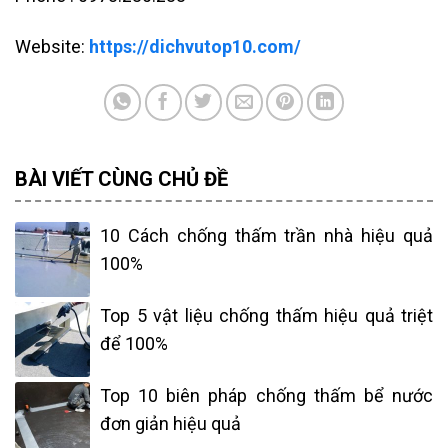
Website:
https://dichvutop10.com/
BÀI VIẾT CÙNG CHỦ ĐỀ
10 Cách chống thấm trần nhà hiệu quả
100%
Top 5 vật liệu chống thấm hiệu quả triệt
để 100%
Top 10 biên pháp chống thấm bể nước
đơn giản hiệu quả