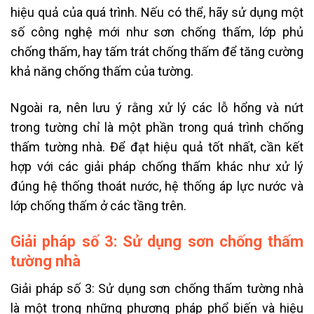
hiệu quả của quá trình. Nếu có thể, hãy sử dụng một
số công nghệ mới như sơn chống thấm, lớp phủ
chống thấm, hay tấm trát chống thấm để tăng cường
khả năng chống thấm của tường.
Ngoài ra, nên lưu ý rằng xử lý các lỗ hổng và nứt
trong tường chỉ là một phần trong quá trình chống
thấm tường nhà. Để đạt hiệu quả tốt nhất, cần kết
hợp với các giải pháp chống thấm khác như xử lý
đúng hệ thống thoát nước, hệ thống áp lực nước và
lớp chống thấm ở các tầng trên.
Giải pháp số 3: Sử dụng sơn chống thấm
tường nhà
Giải pháp số 3: Sử dụng sơn chống thấm tường nhà
là một trong những phương pháp phổ biến và hiệu