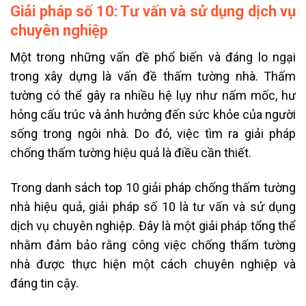
Giải pháp số 10: Tư vấn và sử dụng dịch vụ
chuyên nghiệp
Một trong những vấn đề phổ biến và đáng lo ngại
trong xây dựng là vấn đề thấm tường nhà. Thấm
tường có thể gây ra nhiều hệ lụy như nấm mốc, hư
hỏng cấu trúc và ảnh hưởng đến sức khỏe của người
sống trong ngôi nhà. Do đó, việc tìm ra giải pháp
chống thấm tường hiệu quả là điều cần thiết.
Trong danh sách top 10 giải pháp chống thấm tường
nhà hiệu quả, giải pháp số 10 là tư vấn và sử dụng
dịch vụ chuyên nghiệp. Đây là một giải pháp tổng thể
nhằm đảm bảo rằng công việc chống thấm tường
nhà được thực hiện một cách chuyên nghiệp và
đáng tin cậy.