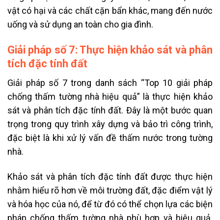
vật có hại và các chất cặn bẩn khác, mang đến nước
uống và sử dụng an toàn cho gia đình.
Giải pháp số 7: Thực hiện khảo sát và phân
tích đặc tính đất
Giải pháp số 7 trong danh sách “Top 10 giải pháp
chống thấm tường nhà hiệu quả” là thực hiện khảo
sát và phân tích đặc tính đất. Đây là một bước quan
trọng trong quy trình xây dựng và bảo trì công trình,
đặc biệt là khi xử lý vấn đề thấm nước trong tường
nhà.
Khảo sát và phân tích đặc tính đất được thực hiện
nhằm hiểu rõ hơn về môi trường đất, đặc điểm vật lý
và hóa học của nó, để từ đó có thể chọn lựa các biện
pháp chống thấm tường nhà phù hợp và hiệu quả.