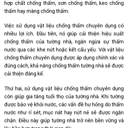
hợp chất chống thấm, sơn chống thấm, keo chống
thấm hay màng chống thấm.
Việc sử dụng vật liệu chống thấm chuyên dụng có
nhiều lợi ích. Đầu tiên, nó giúp cải thiện hiệu suất
chống thấm của tường nhà, ngăn ngừa sự thấm
nước qua các khe nứt hoặc kết cấu yếu. Với vật liệu
chống thấm chuyên dụng được áp dụng chính xác và
đúng cách, khả năng chống thấm tường nhà sẽ được
cải thiện đáng kể.
Thứ hai, sử dụng vật liệu chống thấm chuyên dụng
còn giúp gia tăng tuổi thọ của tường nhà. Khi tường
được bảo vệ khỏi nước, các vấn đề hư hỏng do thấm
nước như rỉ sét, mục nát hay nứt nẻ sẽ được ngăn
chặn. Điều này giúp tường nhà trở nên bền vững và