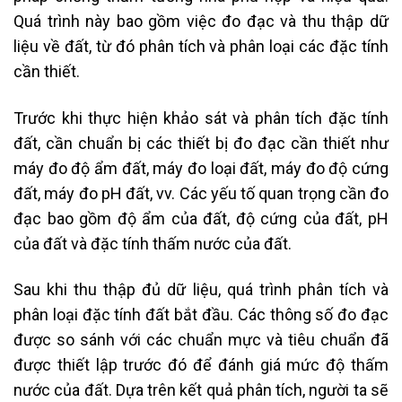
Quá trình này bao gồm việc đo đạc và thu thập dữ
liệu về đất, từ đó phân tích và phân loại các đặc tính
cần thiết.
Trước khi thực hiện khảo sát và phân tích đặc tính
đất, cần chuẩn bị các thiết bị đo đạc cần thiết như
máy đo độ ẩm đất, máy đo loại đất, máy đo độ cứng
đất, máy đo pH đất, vv. Các yếu tố quan trọng cần đo
đạc bao gồm độ ẩm của đất, độ cứng của đất, pH
của đất và đặc tính thấm nước của đất.
Sau khi thu thập đủ dữ liệu, quá trình phân tích và
phân loại đặc tính đất bắt đầu. Các thông số đo đạc
được so sánh với các chuẩn mực và tiêu chuẩn đã
được thiết lập trước đó để đánh giá mức độ thấm
nước của đất. Dựa trên kết quả phân tích, người ta sẽ