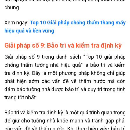
chung.
Xem ngay:
Top 10 Giải pháp chống thấm thang máy
hiệu quả và bền vững
Giải pháp số 9: Bảo trì và kiểm tra định kỳ
Giải pháp số 9 trong danh sách “Top 10 giải pháp
chống thấm tường nhà hiệu quả” là bảo trì và kiểm
tra định kỳ. Đây là một phương pháp không chỉ giúp
phát hiện sớm các vấn đề về thấm nước mà còn
đảm bảo tường nhà được bảo trì và duy trì trong tình
trạng tốt nhất.
Bảo trì và kiểm tra định kỳ là một quá trình quan trọng
để giữ cho tường nhà khỏe mạnh và tránh gặp phải
các vấn đề về thấm nước. Khi thực hiện việc bảo trì