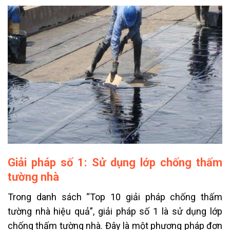
Giải pháp số 1: Sử dụng lớp chống thấm
tường nhà
Trong danh sách “Top 10 giải pháp chống thấm
tường nhà hiệu quả”, giải pháp số 1 là sử dụng lớp
chống thấm tường nhà. Đây là một phương pháp đơn