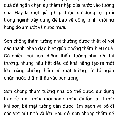
quả để ngăn chặn sự thâm nhập của nước vào tường
nhà. Đây là một giải pháp được sử dụng rộng rãi
trong ngành xây dựng để bảo vệ công trình khỏi hư
hỏng do ẩm ướt và nước mưa.
Sơn chống thấm tường nhà thường được thiết kế với
các thành phần đặc biệt giúp chống thấm hiệu quả.
Có nhiều loại sơn chống thấm tường nhà trên thị
trường, nhưng hầu hết đều có khả năng tạo ra một
lớp màng chống thấm bề mặt tường, từ đó ngăn
chặn nước thẩm thấu vào bên trong.
Sơn chống thấm tường nhà có thể được sử dụng
trên bề mặt tường mới hoặc tường đã tồn tại. Trước
khi sơn, bề mặt tường cần được làm sạch và bỏ đi
các vết nứt nhỏ và lớn. Sau đó, sơn chống thấm sẽ