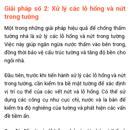
Giải pháp số 2: Xử lý các lỗ hổng và nứt
trong tường
Một trong những giải pháp hiệu quả để chống thấm
tường nhà là xử lý các lỗ hổng và nứt trong tường.
Việc này giúp ngăn ngừa nước thấm vào bên trong,
đồng thời bảo vệ cấu trúc tường và tăng độ bền cho
ngôi nhà.
Đầu tiên, trước khi tiến hành xử lý các lỗ hổng và nứt
trong tường, cần kiểm tra bề mặt tường để xác định
vị trí cụ thể của các vết nứt và lỗ hổng. Có thể sử
dụng các công cụ như cục chì, nước và la bàn để
kiểm tra độ nghiêng của tường và phát hiện các vấn
đề tiềm ẩn.