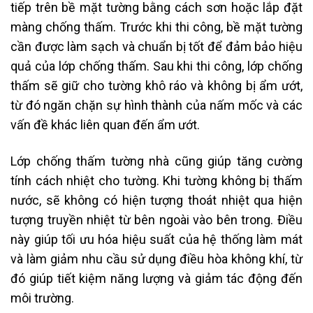
tiếp trên bề mặt tường bằng cách sơn hoặc lắp đặt
màng chống thấm. Trước khi thi công, bề mặt tường
cần được làm sạch và chuẩn bị tốt để đảm bảo hiệu
quả của lớp chống thấm. Sau khi thi công, lớp chống
thấm sẽ giữ cho tường khô ráo và không bị ẩm ướt,
từ đó ngăn chặn sự hình thành của nấm mốc và các
vấn đề khác liên quan đến ẩm ướt.
Lớp chống thấm tường nhà cũng giúp tăng cường
tính cách nhiệt cho tường. Khi tường không bị thấm
nước, sẽ không có hiện tượng thoát nhiệt qua hiện
tượng truyền nhiệt từ bên ngoài vào bên trong. Điều
này giúp tối ưu hóa hiệu suất của hệ thống làm mát
và làm giảm nhu cầu sử dụng điều hòa không khí, từ
đó giúp tiết kiệm năng lượng và giảm tác động đến
môi trường.