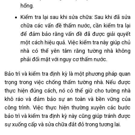
hổng.
Kiểm tra lại sau khi sửa chữa: Sau khi đã sửa
chữa các vấn đề thấm nước, cần kiểm tra lại
để đảm bảo rằng vấn đề đã được giải quyết
một cách hiệu quả. Việc kiểm tra này giúp chủ
nhà có thể yên tâm rằng tường nhà không
phải đối mặt với nguy cơ thấm nước.
Bảo trì và kiểm tra định kỳ là một phương pháp quan
trọng trong việc chống thấm tường nhà. Nếu được
thực hiện đúng cách, nó có thể giữ cho tường nhà
khô ráo và đảm bảo sự an toàn và bền vững của
công trình. Việc thực hiện thường xuyên các bước
bảo trì và kiểm tra định kỳ này cũng giúp tránh được
sự xuống cấp và sửa chữa đắt đỏ trong tương lai.