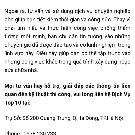
Ngoài ra, tư vấn và sử dụng dịch vụ chuyên nghiệp
còn giúp bạn tiết kiệm thời gian và công sức. Thay vì
phải tìm hiểu và thực hiện công việc chống thấm
tường một mình, bạn chỉ cần tin tưởng vào những
chuyên gia đã được đào tạo và có kinh nghiệm trong
lĩnh vực này. Điều này giúp bạn có thể tập trung vào
những công việc khác trong quá trình xây dựng hoặc
sửa chữa nhà.
Mọi tư vấn hay hỗ trợ, giải đáp các thông tin liên
quan đến kỹ thuật thi công, vui lòng liên hệ Dịch Vụ
Top 10 tại:
Trụ Sở: Số 200 Quang Trung, Q.Hà Đông, TP.Hà Nội
Phone : 0978.230.233