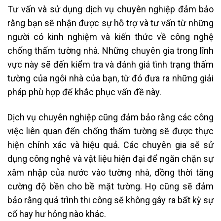
Tư vấn và sử dụng dịch vụ chuyên nghiệp đảm bảo
rằng bạn sẽ nhận được sự hỗ trợ và tư vấn từ những
người có kinh nghiệm và kiến thức về công nghệ
chống thấm tường nhà. Những chuyên gia trong lĩnh
vực này sẽ đến kiểm tra và đánh giá tình trạng thấm
tường của ngôi nhà của bạn, từ đó đưa ra những giải
pháp phù hợp để khắc phục vấn đề này.
Dịch vụ chuyên nghiệp cũng đảm bảo rằng các công
việc liên quan đến chống thấm tường sẽ được thực
hiện chính xác và hiệu quả. Các chuyên gia sẽ sử
dụng công nghệ và vật liệu hiện đại để ngăn chặn sự
xâm nhập của nước vào tường nhà, đồng thời tăng
cường độ bền cho bề mặt tường. Họ cũng sẽ đảm
bảo rằng quá trình thi công sẽ không gây ra bất kỳ sự
cố hay hư hỏng nào khác.