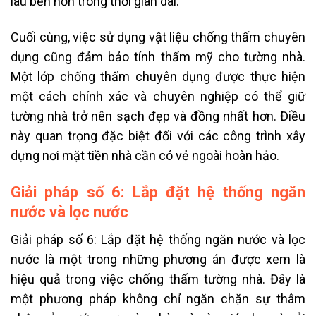
lâu bền hơn trong thời gian dài.
Cuối cùng, việc sử dụng vật liệu chống thấm chuyên
dụng cũng đảm bảo tính thẩm mỹ cho tường nhà.
Một lớp chống thấm chuyên dụng được thực hiện
một cách chính xác và chuyên nghiệp có thể giữ
tường nhà trở nên sạch đẹp và đồng nhất hơn. Điều
này quan trọng đặc biệt đối với các công trình xây
dựng nơi mặt tiền nhà cần có vẻ ngoài hoàn hảo.
Giải pháp số 6: Lắp đặt hệ thống ngăn
nước và lọc nước
Giải pháp số 6: Lắp đặt hệ thống ngăn nước và lọc
nước là một trong những phương án được xem là
hiệu quả trong việc chống thấm tường nhà. Đây là
một phương pháp không chỉ ngăn chặn sự thâm