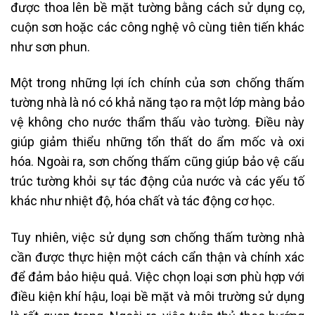
được thoa lên bề mặt tường bằng cách sử dụng cọ,
cuộn sơn hoặc các công nghệ vô cùng tiên tiến khác
như sơn phun.
Một trong những lợi ích chính của sơn chống thấm
tường nhà là nó có khả năng tạo ra một lớp màng bảo
vệ không cho nước thẩm thấu vào tường. Điều này
giúp giảm thiểu những tổn thất do ẩm mốc và oxi
hóa. Ngoài ra, sơn chống thấm cũng giúp bảo vệ cấu
trúc tường khỏi sự tác động của nước và các yếu tố
khác như nhiệt độ, hóa chất và tác động cơ học.
Tuy nhiên, việc sử dụng sơn chống thấm tường nhà
cần được thực hiện một cách cẩn thận và chính xác
để đảm bảo hiệu quả. Việc chọn loại sơn phù hợp với
điều kiện khí hậu, loại bề mặt và môi trường sử dụng