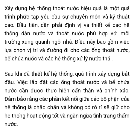
Xây dựng hệ thống thoát nước hiệu quả là một quá
trình phức tạp yêu cầu sự chuyên môn và kỹ thuật
cao. Đầu tiên, cần phải định vị và thiết kế các hệ
thống dẫn nước và thoát nước phù hợp với môi
trường xung quanh ngôi nhà. Điều này bao gồm việc
lựa chọn vị trí và đường đi cho các ống thoát nước,
bể chứa nước và các hệ thống xử lý nước thải.
Sau khi đã thiết kế hệ thống, quá trình xây dựng bắt
đầu. Việc lắp đặt các ống thoát nước và bể chứa
nước cần được thực hiện cẩn thận và chính xác.
Đảm bảo rằng các phần kết nối giữa các bộ phận của
hệ thống là chắc chắn và không có rò rỉ sẽ giữ cho
hệ thống hoạt động tốt và ngăn ngừa tình trạng thấm
nước.