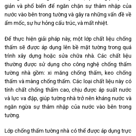
giản và phổ biến để ngăn chặn sự thâm nhập của
nước vào bên trong tường và gây ra những vấn đề về
ẩm mốc, sự hư hỏng cấu trúc, và mất nhiệt.
Để thực hiện giải pháp này, một lớp chất liệu chống
thấm sẽ được áp dụng lên bề mặt tường trong quá
trình xây dựng hoặc sửa chữa nhà. Các chất liệu
thường được sử dụng cho công nghệ chống thấm
tường nhà gồm: xi măng chống thấm, keo chống
thấm và màng chống thấm. Các loại chất liệu này có
tính chất chống thấm cao, chịu được áp suất nước
và lực va đập, giúp tường nhà trở nên kháng nước và
ngăn ngừa sự thâm nhập của nước vào bên trong
tường.
Lớp chống thấm tường nhà có thể được áp dụng trực