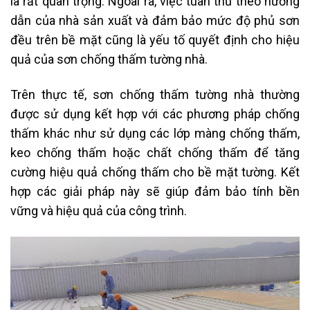
là rất quan trọng. Ngoài ra, việc tuân thủ theo hướng
dẫn của nhà sản xuất và đảm bảo mức độ phủ sơn
đều trên bề mặt cũng là yếu tố quyết định cho hiệu
quả của sơn chống thấm tường nhà.
Trên thực tế, sơn chống thấm tường nhà thường
được sử dụng kết hợp với các phương pháp chống
thấm khác như sử dụng các lớp màng chống thấm,
keo chống thấm hoặc chất chống thấm để tăng
cường hiệu quả chống thấm cho bề mặt tường. Kết
hợp các giải pháp này sẽ giúp đảm bảo tính bền
vững và hiệu quả của công trình.