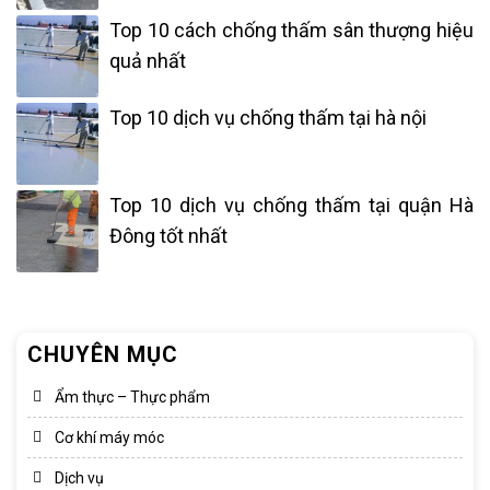
Top 10 cách chống thấm sân thượng hiệu
quả nhất
Top 10 dịch vụ chống thấm tại hà nội
Top 10 dịch vụ chống thấm tại quận Hà
Đông tốt nhất
CHUYÊN MỤC
Ẩm thực – Thực phẩm
Cơ khí máy móc
Dịch vụ