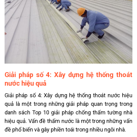
Giải pháp số 4: Xây dựng hệ thống thoát
nước hiệu quả
Giải pháp số 4: Xây dựng hệ thống thoát nước hiệu
quả là một trong những giải pháp quan trọng trong
danh sách Top 10 giải pháp chống thấm tường nhà
hiệu quả. Vấn đề thấm nước là một trong những vấn
đề phổ biến và gây phiền toái trong nhiều ngôi nhà.