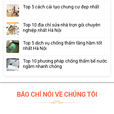
Top 5 cách cải tạo chung cư đẹp nhất
Top 10 địa chỉ sửa nhà trọn gói chuyên
nghiệp nhất Hà Nội
Top 5 dịch vụ chống thấm tầng hầm tốt
nhất Hà Nội
Top 10 phương pháp chống thấm bể nước
ngầm nhanh chóng
BÁO CHÍ NÓI VỀ CHÚNG TÔI