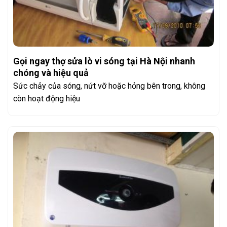
Gọi ngay thợ sửa lò vi sóng tại Hà Nội nhanh
chóng và hiệu quả
Sức chảy của sóng, nứt vỡ hoặc hỏng bên trong, không
còn hoạt động hiệu