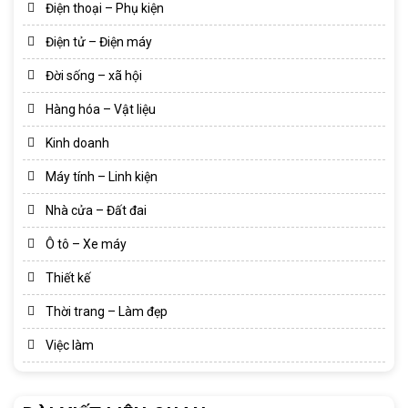
Điện thoại – Phụ kiện
Điện tử – Điện máy
Đời sống – xã hội
Hàng hóa – Vật liệu
Kinh doanh
Máy tính – Linh kiện
Nhà cửa – Đất đai
Ô tô – Xe máy
Thiết kế
Thời trang – Làm đẹp
Việc làm