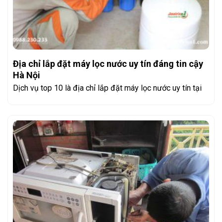
Địa chỉ lắp đặt máy lọc nước uy tín đáng tin cậy
Hà Nội
Dịch vụ top 10 là địa chỉ lắp đặt máy lọc nước uy tín tại