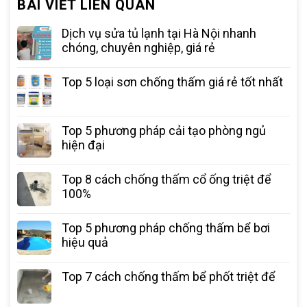
BÀI VIẾT LIÊN QUAN
Dịch vụ sửa tủ lạnh tại Hà Nội nhanh
chóng, chuyên nghiệp, giá rẻ
Top 5 loại sơn chống thấm giá rẻ tốt nhất
Top 5 phương pháp cải tạo phòng ngủ
hiện đại
Top 8 cách chống thấm cổ ống triệt để
100%
Top 5 phương pháp chống thấm bể bơi
hiệu quả
Top 7 cách chống thấm bể phốt triệt để