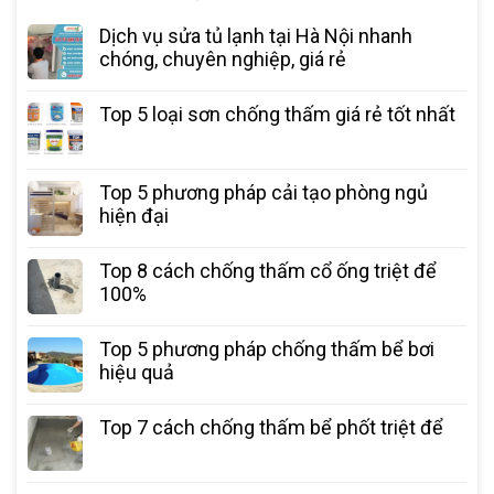
Dịch vụ sửa tủ lạnh tại Hà Nội nhanh
chóng, chuyên nghiệp, giá rẻ
Top 5 loại sơn chống thấm giá rẻ tốt nhất
Top 5 phương pháp cải tạo phòng ngủ
hiện đại
Top 8 cách chống thấm cổ ống triệt để
100%
Top 5 phương pháp chống thấm bể bơi
hiệu quả
Top 7 cách chống thấm bể phốt triệt để