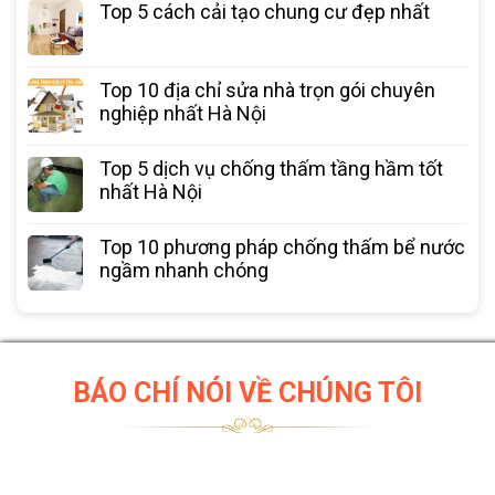
Top 5 cách cải tạo chung cư đẹp nhất
Top 10 địa chỉ sửa nhà trọn gói chuyên
nghiệp nhất Hà Nội
Top 5 dịch vụ chống thấm tầng hầm tốt
nhất Hà Nội
Top 10 phương pháp chống thấm bể nước
ngầm nhanh chóng
BÁO CHÍ NÓI VỀ CHÚNG TÔI