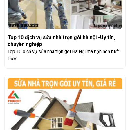
Top 10 dịch vụ sửa nhà trọn gói hà nội -Uy tín,
chuyên nghiệp
Top 10 dịch vụ sửa nhà trọn gói Hà Nội mà bạn nên biết.
Dưới