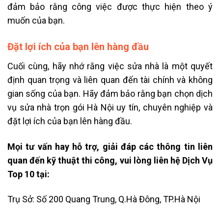
đảm bảo rằng công việc được thực hiện theo ý
muốn của bạn.
Đặt lợi ích của bạn lên hàng đầu
Cuối cùng, hãy nhớ rằng việc sửa nhà là một quyết
định quan trọng và liên quan đến tài chính và không
gian sống của bạn. Hãy đảm bảo rằng bạn chọn dịch
vụ sửa nhà trọn gói Hà Nội uy tín, chuyên nghiệp và
đặt lợi ích của bạn lên hàng đầu.
Mọi tư vấn hay hỗ trợ, giải đáp các thông tin liên
quan đến kỹ thuật thi công, vui lòng liên hệ Dịch Vụ
Top 10 tại:
Trụ Sở: Số 200 Quang Trung, Q.Hà Đông, TP.Hà Nội