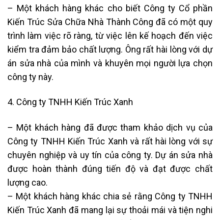
– Một khách hàng khác cho biết Công ty Cổ phần
Kiến Trúc Sửa Chữa Nhà Thành Công đã có một quy
trình làm việc rõ ràng, từ việc lên kế hoạch đến việc
kiểm tra đảm bảo chất lượng. Ông rất hài lòng với dự
án sửa nhà của mình và khuyên mọi người lựa chọn
công ty này.
4. Công ty TNHH Kiến Trúc Xanh
– Một khách hàng đã được tham khảo dịch vụ của
Công ty TNHH Kiến Trúc Xanh và rất hài lòng với sự
chuyên nghiệp và uy tín của công ty. Dự án sửa nhà
được hoàn thành đúng tiến độ và đạt được chất
lượng cao.
– Một khách hàng khác chia sẻ rằng Công ty TNHH
Kiến Trúc Xanh đã mang lại sự thoải mái và tiện nghi