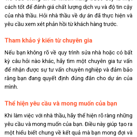
cách tốt để đánh giá chất lượng dịch vụ và độ tin cậy
của nhà thầu. Hỏi nhà thầu về dự án đã thực hiện và
yêu cầu xem xét phản hồi từ khách hàng trước.
Tham khảo ý kiến từ chuyên gia
Nếu bạn không rõ về quy trình sửa nhà hoặc có bất
kỳ câu hỏi nào khác, hãy tìm một chuyên gia tư vấn
để nhận được sự tư vấn chuyên nghiệp và đảm bảo
rằng bạn đang quyết định đúng đắn cho dự án của
mình.
Thể hiện yêu cầu và mong muốn của bạn
Khi làm việc với nhà thầu, hãy thể hiện rõ ràng những
yêu cầu và mong muốn của bạn. Điều này giúp tạo ra
một hiểu biết chung về kết quả mà bạn mong đợi và