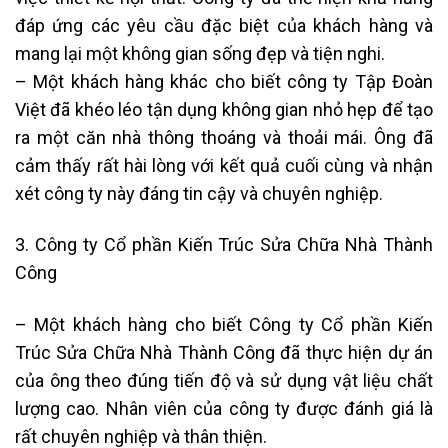
đáp ứng các yêu cầu đặc biệt của khách hàng và
mang lại một không gian sống đẹp và tiện nghi.
– Một khách hàng khác cho biết công ty Tập Đoàn
Việt đã khéo léo tận dụng không gian nhỏ hẹp để tạo
ra một căn nhà thông thoáng và thoải mái. Ông đã
cảm thấy rất hài lòng với kết quả cuối cùng và nhận
xét công ty này đáng tin cậy và chuyên nghiệp.
3. Công ty Cổ phần Kiến Trúc Sửa Chữa Nhà Thành
Công
– Một khách hàng cho biết Công ty Cổ phần Kiến
Trúc Sửa Chữa Nhà Thành Công đã thực hiện dự án
của ông theo đúng tiến độ và sử dụng vật liệu chất
lượng cao. Nhân viên của công ty được đánh giá là
rất chuyên nghiệp và thân thiện.