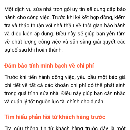
Một dịch vụ sửa nhà trọn gói uy tín sẽ cung cấp bảo
hành cho công việc. Trước khi ký kết hợp đồng, kiểm
tra và thảo thuận với nhà thầu về thời gian bảo hành
và điều kiện áp dụng. Điều này sẽ giúp bạn yên tâm
về chất lượng công việc và sẵn sàng giải quyết các
sự cố sau khi hoàn thành.
Đảm bảo tính minh bạch về chi phí
Trước khi tiến hành công việc, yêu cầu một báo giá
chi tiết về tất cả các khoản chi phí có thể phát sinh
trong quá trình sửa nhà. Điều này giúp bạn cân nhắc
và quản lý tốt nguồn lực tài chính cho dự án.
Tìm hiểu phản hồi từ khách hàng trước
Tra cứu thông tin từ khách hàng trước đây là một