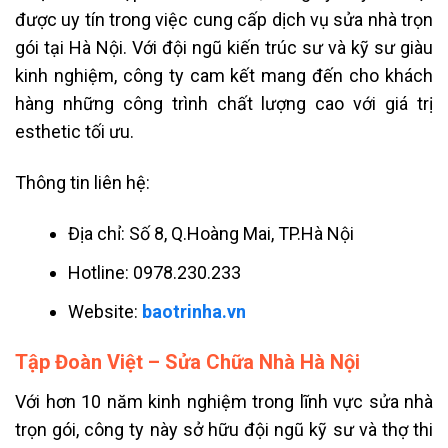
được uy tín trong việc cung cấp dịch vụ sửa nhà trọn
gói tại Hà Nội. Với đội ngũ kiến trúc sư và kỹ sư giàu
kinh nghiệm, công ty cam kết mang đến cho khách
hàng những công trình chất lượng cao với giá trị
esthetic tối ưu.
Thông tin liên hệ:
Địa chỉ: Số 8, Q.Hoàng Mai, TP.Hà Nội
Hotline: 0978.230.233
Website:
baotrinha.vn
Tập Đoàn Việt – Sửa Chữa Nhà Hà Nội
Với hơn 10 năm kinh nghiệm trong lĩnh vực sửa nhà
trọn gói, công ty này sở hữu đội ngũ kỹ sư và thợ thi