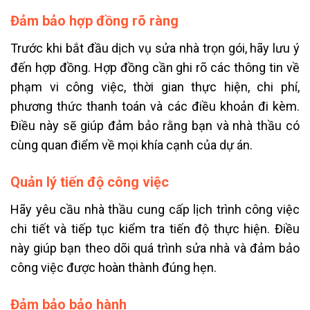
Đảm bảo hợp đồng rõ ràng
Trước khi bắt đầu dịch vụ sửa nhà trọn gói, hãy lưu ý
đến hợp đồng. Hợp đồng cần ghi rõ các thông tin về
phạm vi công việc, thời gian thực hiện, chi phí,
phương thức thanh toán và các điều khoản đi kèm.
Điều này sẽ giúp đảm bảo rằng bạn và nhà thầu có
cùng quan điểm về mọi khía cạnh của dự án.
Quản lý tiến độ công việc
Hãy yêu cầu nhà thầu cung cấp lịch trình công việc
chi tiết và tiếp tục kiểm tra tiến độ thực hiện. Điều
này giúp bạn theo dõi quá trình sửa nhà và đảm bảo
công việc được hoàn thành đúng hẹn.
Đảm bảo bảo hành