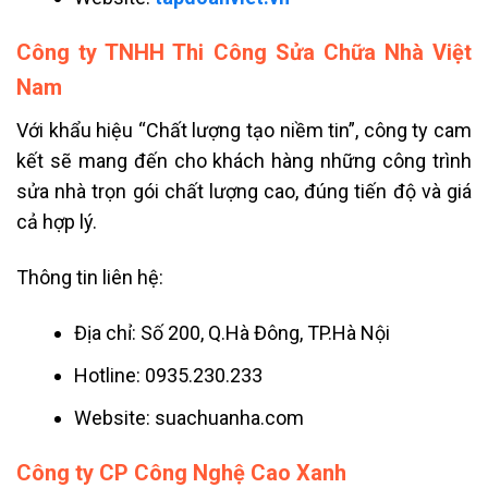
Công ty TNHH Thi Công Sửa Chữa Nhà Việt
Nam
Với khẩu hiệu “Chất lượng tạo niềm tin”, công ty cam
kết sẽ mang đến cho khách hàng những công trình
sửa nhà trọn gói chất lượng cao, đúng tiến độ và giá
cả hợp lý.
Thông tin liên hệ:
Địa chỉ: Số 200, Q.Hà Đông, TP.Hà Nội
Hotline: 0935.230.233
Website: suachuanha.com
Công ty CP Công Nghệ Cao Xanh