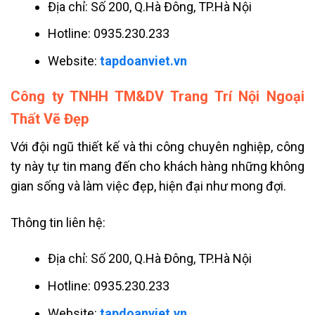
Địa chỉ: Số 200, Q.Hà Đông, TP.Hà Nội
Hotline: 0935.230.233
Website:
tapdoanviet.vn
Công ty TNHH TM&DV Trang Trí Nội Ngoại
Thất Vẽ Đẹp
Với đội ngũ thiết kế và thi công chuyên nghiệp, công
ty này tự tin mang đến cho khách hàng những không
gian sống và làm việc đẹp, hiện đại như mong đợi.
Thông tin liên hệ:
Địa chỉ: Số 200, Q.Hà Đông, TP.Hà Nội
Hotline: 0935.230.233
Website:
tapdoanviet.vn