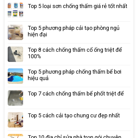
Top 5 loại sơn chống thấm giá rẻ tốt nhất
Top 5 phương pháp cải tạo phòng ngủ
hiện đại
Top 8 cách chống thấm cổ ống triệt để
100%
Top 5 phương pháp chống thấm bể bơi
hiệu quả
Top 7 cách chống thấm bể phốt triệt để
Top 5 cách cải tạo chung cư đẹp nhất
Top 10 địa chỉ sửa nhà trọn gói chuyên