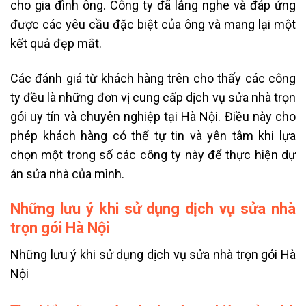
cho gia đình ông. Công ty đã lắng nghe và đáp ứng
được các yêu cầu đặc biệt của ông và mang lại một
kết quả đẹp mắt.
Các đánh giá từ khách hàng trên cho thấy các công
ty đều là những đơn vị cung cấp dịch vụ sửa nhà trọn
gói uy tín và chuyên nghiệp tại Hà Nội. Điều này cho
phép khách hàng có thể tự tin và yên tâm khi lựa
chọn một trong số các công ty này để thực hiện dự
án sửa nhà của mình.
Những lưu ý khi sử dụng dịch vụ sửa nhà
trọn gói Hà Nội
Những lưu ý khi sử dụng dịch vụ sửa nhà trọn gói Hà
Nội