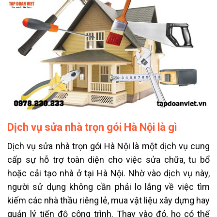
Dịch vụ sửa nhà trọn gói Hà Nội là gì
Dịch vụ sửa nhà trọn gói Hà Nội là một dịch vụ cung
cấp sự hỗ trợ toàn diện cho việc sửa chữa, tu bổ
hoặc cải tạo nhà ở tại Hà Nội. Nhờ vào dịch vụ này,
người sử dụng không cần phải lo lắng về việc tìm
kiếm các nhà thầu riêng lẻ, mua vật liệu xây dựng hay
quản lý tiến độ công trình. Thay vào đó, họ có thể