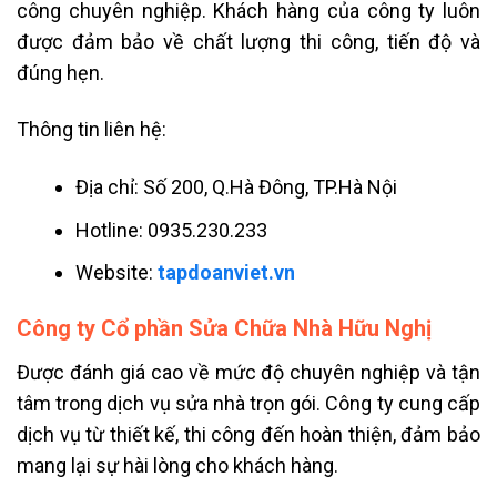
công chuyên nghiệp. Khách hàng của công ty luôn
được đảm bảo về chất lượng thi công, tiến độ và
đúng hẹn.
Thông tin liên hệ:
Địa chỉ: Số 200, Q.Hà Đông, TP.Hà Nội
Hotline: 0935.230.233
Website:
tapdoanviet.vn
Công ty Cổ phần Sửa Chữa Nhà Hữu Nghị
Được đánh giá cao về mức độ chuyên nghiệp và tận
tâm trong dịch vụ sửa nhà trọn gói. Công ty cung cấp
dịch vụ từ thiết kế, thi công đến hoàn thiện, đảm bảo
mang lại sự hài lòng cho khách hàng.