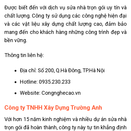
Được biết đến với dịch vụ sửa nhà trọn gói uy tín và
chất lượng. Công ty sử dụng các công nghệ hiện đại
và các vật liệu xây dựng chất lượng cao, đảm bảo
mang đến cho khách hàng những công trình đẹp và
bền vững.
Thông tin liên hệ:
Địa chỉ: Số 200, Q.Hà Đông, TP.Hà Nội
Hotline: 0935.230.233
Website: Congnghecao.vn
Công ty TNHH Xây Dựng Trường Anh
Với hơn 15 năm kinh nghiệm và nhiều dự án sửa nhà
trọn gói đã hoàn thành, công ty này tự tin khẳng định