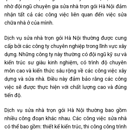
nhờ đội ngũ chuyên gia sửa nhà trọn gói Hà Nội đảm
nhận tất cả các công việc liên quan đến việc sửa
chữa nhà ở của mình.
Dịch vụ sửa nhà trọn gói Hà Nội thường được cung
cấp bởi các công ty chuyên nghiệp trong lĩnh vực xây
dựng. Những công ty này thường có đội ngũ kỹ sư và
kiến trúc sư giàu kinh nghiệm, có trình độ chuyên
môn cao và kiến thức sâu rộng về các công việc xây
dựng và sửa nhà. Điều này đảm bảo rằng các công
việc sẽ được thực hiện với chất lượng cao và đúng
tiến độ.
Dịch vụ sửa nhà trọn gói Hà Nội thường bao gồm
nhiều công đoạn khác nhau. Các công việc sửa nhà
có thể bao gồm: thiết kế kiến trúc, thi công công trình