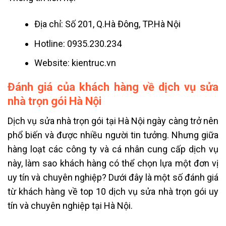
Địa chỉ: Số 201, Q.Hà Đông, TP.Hà Nội
Hotline: 0935.230.234
Website: kientruc.vn
Đánh giá của khách hàng về dịch vụ sửa
nhà trọn gói Hà Nội
Dịch vụ sửa nhà trọn gói tại Hà Nội ngày càng trở nên
phổ biến và được nhiều người tin tưởng. Nhưng giữa
hàng loạt các công ty và cá nhân cung cấp dịch vụ
này, làm sao khách hàng có thể chọn lựa một đơn vị
uy tín và chuyên nghiệp? Dưới đây là một số đánh giá
từ khách hàng về top 10 dịch vụ sửa nhà trọn gói uy
tín và chuyên nghiệp tại Hà Nội.