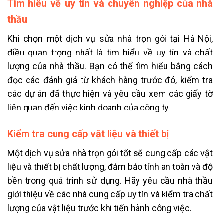
Tìm hiểu về uy tín và chuyên nghiệp của nhà
thầu
Khi chọn một dịch vụ sửa nhà trọn gói tại Hà Nội,
điều quan trọng nhất là tìm hiểu về uy tín và chất
lượng của nhà thầu. Bạn có thể tìm hiểu bằng cách
đọc các đánh giá từ khách hàng trước đó, kiểm tra
các dự án đã thực hiện và yêu cầu xem các giấy tờ
liên quan đến việc kinh doanh của công ty.
Kiểm tra cung cấp vật liệu và thiết bị
Một dịch vụ sửa nhà trọn gói tốt sẽ cung cấp các vật
liệu và thiết bị chất lượng, đảm bảo tính an toàn và độ
bền trong quá trình sử dụng. Hãy yêu cầu nhà thầu
giới thiệu về các nhà cung cấp uy tín và kiểm tra chất
lượng của vật liệu trước khi tiến hành công việc.