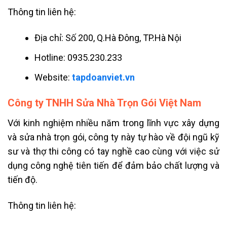
Thông tin liên hệ:
Địa chỉ: Số 200, Q.Hà Đông, TP.Hà Nội
Hotline: 0935.230.233
Website:
tapdoanviet.vn
Công ty TNHH Sửa Nhà Trọn Gói Việt Nam
Với kinh nghiệm nhiều năm trong lĩnh vực xây dựng
và sửa nhà trọn gói, công ty này tự hào về đội ngũ kỹ
sư và thợ thi công có tay nghề cao cùng với việc sử
dụng công nghệ tiên tiến để đảm bảo chất lượng và
tiến độ.
Thông tin liên hệ: