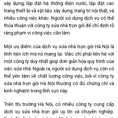
xây dựng, lắp đặt hệ thống điện nước, lắp đặt các
trang thiết bị và vật liệu xây dựng, trang trí nội thất, và
nhiều công việc khác. Người sử dụng dịch vụ có thể
thỏa thuận với công ty sửa nhà trọn gói để chỉ định rõ
ràng phạm vi công việc cần làm.
Một ưu điểm của dịch vụ sửa nhà trọn gói Hà Nội là
tính tiện ích mà nó mang lại. Việc chỉ phải liên hệ với
một công ty duy nhất giúp đơn giản hóa quy trình của
việc sửa nhà. Ngoài ra, người sử dụng dịch vụ còn có
thể yên tâm về chất lượng công việc, bởi vì công ty
sửa nhà trọn gói Hà Nội thường có đủ chứng chỉ và
kinh nghiệm trong lĩnh vực này.
Trên thị trường Hà Nội, có nhiều công ty cung cấp
dịch vụ sửa nhà trọn gói uy tín và chuyên nghiệp.