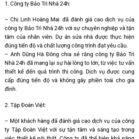
1. Công ty Bảo Trì Nhà 24h:
– Chị Linh Hoàng Mai: đã đánh giá cao dịch vụ của
công ty Bảo Trì Nhà 24h với sự chuyên nghiệp và tận
tâm của nhân viên. Dự án sửa nhà được thực hiện
đúng tiến độ và chất lượng công trình đạt yêu cầu.
– Anh Dũng Hà Đông chia sẻ rằng công ty Bảo Trì
Nhà 24h đã mang lại sự hài lòng to lớn, từ việc tư vấn
thiết kế đến quá trình thi công. Dịch vụ được cung
cấp đúng tiến độ và không gây phiền toái cho gia
đình.
2. Tập Đoàn Việt:
– Một khách hàng đã đánh giá cao dịch vụ của công
ty Tập Đoàn Việt với sự tận tâm và sáng tạo trong
việc thiết kế nội thất. Công ty đã thể hiện khả năng