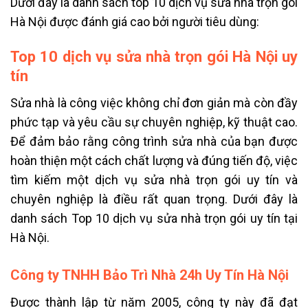
Dưới đây là danh sách top 10 dịch vụ sửa nhà trọn gói
Hà Nội được đánh giá cao bởi người tiêu dùng:
Top 10 dịch vụ sửa nhà trọn gói Hà Nội uy
tín
Sửa nhà là công việc không chỉ đơn giản mà còn đầy
phức tạp và yêu cầu sự chuyên nghiệp, kỹ thuật cao.
Để đảm bảo rằng công trình sửa nhà của bạn được
hoàn thiện một cách chất lượng và đúng tiến độ, việc
tìm kiếm một dịch vụ sửa nhà trọn gói uy tín và
chuyên nghiệp là điều rất quan trọng. Dưới đây là
danh sách Top 10 dịch vụ sửa nhà trọn gói uy tín tại
Hà Nội.
Công ty TNHH Bảo Trì Nhà 24h Uy Tín Hà Nội
Được thành lập từ năm 2005, công ty này đã đạt